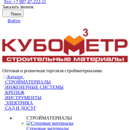
Тел: +7 987 47-222-11
Заказать звонок
Поиск
Войти
Оптовая и розничная торговля стройматериалами.
Каталог
СТРОЙМАТЕРИАЛЫ
ИНЖЕНЕРНЫЕ СИСТЕМЫ
КРЕПЕЖ
ИНСТРУМЕНТЫ
ЭЛЕКТРИКА
САД И ДОСУГ
СТРОЙМАТЕРИАЛЫ
Стеновые материалы