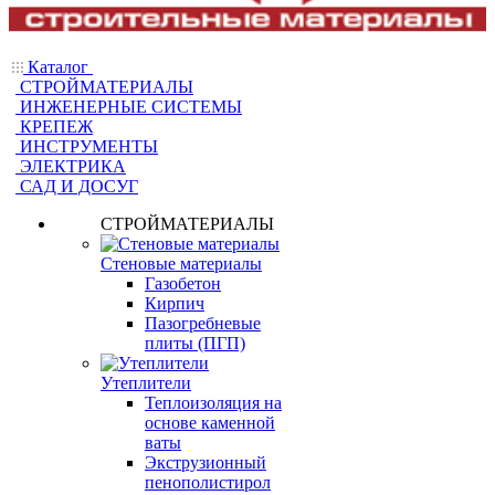
Каталог
СТРОЙМАТЕРИАЛЫ
ИНЖЕНЕРНЫЕ СИСТЕМЫ
КРЕПЕЖ
ИНСТРУМЕНТЫ
ЭЛЕКТРИКА
САД И ДОСУГ
СТРОЙМАТЕРИАЛЫ
Стеновые материалы
Газобетон
Кирпич
Пазогребневые
плиты (ПГП)
Утеплители
Теплоизоляция на
основе каменной
ваты
Экструзионный
пенополистирол