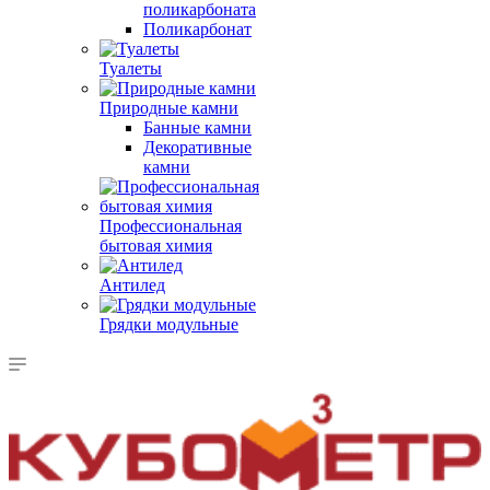
поликарбоната
Поликарбонат
Туалеты
Природные камни
Банные камни
Декоративные
камни
Профессиональная
бытовая химия
Антилед
Грядки модульные