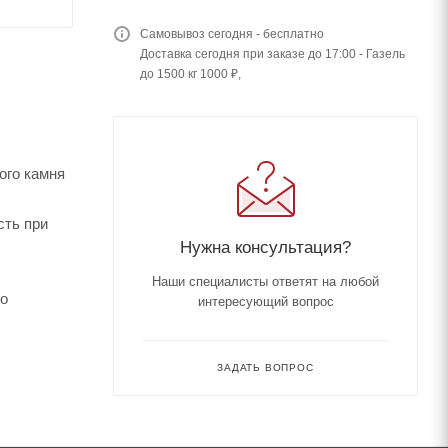
Самовывоз сегодня - бесплатно
Доставка сегодня при заказе до 17:00 - Газель
до 1500 кг 1000 ₽,
ого камня
сть при
Нужна консультация?
Наши специалисты ответят на любой
го
интересующий вопрос
ЗАДАТЬ ВОПРОС