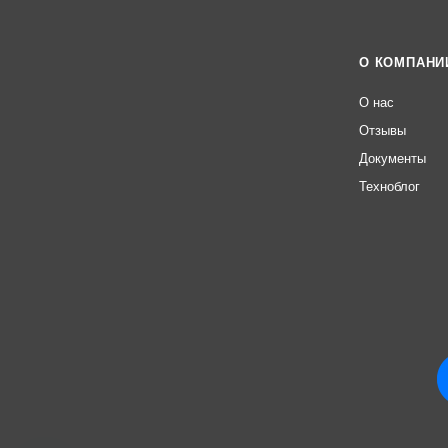
О КОМПАНИ
О нас
Отзывы
Документы
Техноблог