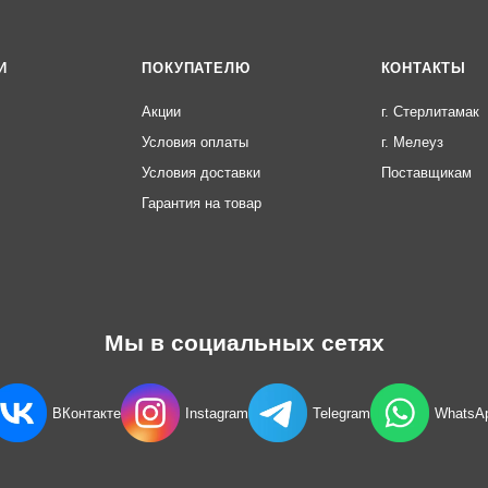
И
ПОКУПАТЕЛЮ
КОНТАКТЫ
Акции
г. Стерлитамак
Условия оплаты
г. Мелеуз
Условия доставки
Поставщикам
Гарантия на товар
Мы в социальных сетях
ВКонтакте
Instagram
Telegram
WhatsA