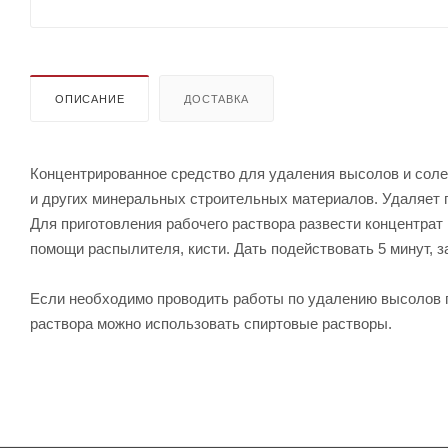
ОПИСАНИЕ
ДОСТАВКА
Концентрированное средство для удаления высолов и солев
и других минеральных строительных материалов. Удаляет 
Для приготовления рабочего раствора развести концентрат 
помощи распылителя, кисти. Дать подействовать 5 минут, 
Если необходимо проводить работы по удалению высолов п
раствора можно использовать спиртовые растворы.