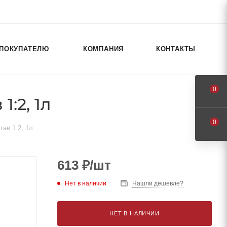
ПОКУПАТЕЛЮ
КОМПАНИЯ
КОНТАКТЫ
0
:2, 1л
0
ав 1:2, 1л
613
₽
/шт
Нет в наличии
Нашли дешевле?
НЕТ В НАЛИЧИИ