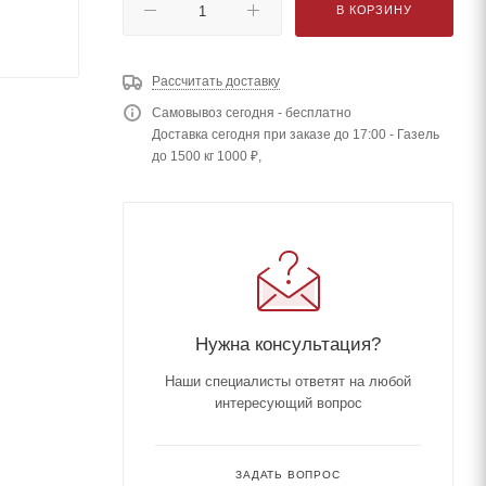
В КОРЗИНУ
Рассчитать доставку
Самовывоз сегодня - бесплатно
Доставка сегодня при заказе до 17:00 - Газель
до 1500 кг 1000 ₽,
Нужна консультация?
Наши специалисты ответят на любой
интересующий вопрос
ЗАДАТЬ ВОПРОС