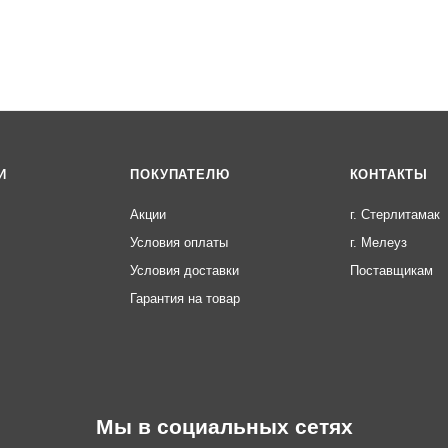
И
ПОКУПАТЕЛЮ
КОНТАКТЫ
Акции
г. Стерлитамак
Условия оплаты
г. Мелеуз
Условия доставки
Поставщикам
Гарантия на товар
Мы в социальных сетях