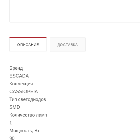
ОПИСАНИЕ
ДОСТАВКА
Бренд
ESCADA
Коллекция
CASSIOPEIA
Тип светодиодов
SMD
Количество ламп
1
Мощность, Вт
90