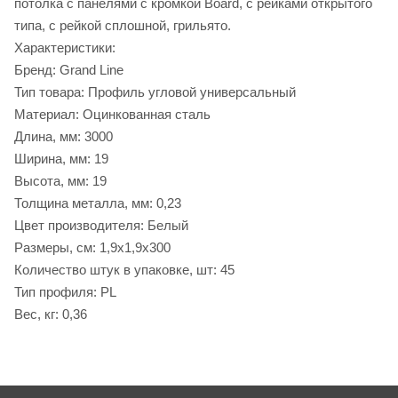
потолка с панелями с кромкой Board, с рейками открытого
типа, с рейкой сплошной, грильято.
Характеристики:
Бренд: Grand Line
Тип товара: Профиль угловой универсальный
Материал: Оцинкованная сталь
Длина, мм: 3000
Ширина, мм: 19
Высота, мм: 19
Толщина металла, мм: 0,23
Цвет производителя: Белый
Размеры, см: 1,9х1,9х300
Количество штук в упаковке, шт: 45
Тип профиля: PL
Вес, кг: 0,36