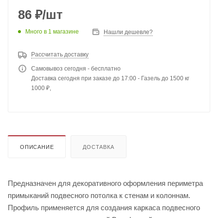
86
₽
/шт
Много
в 1 магазине
Нашли дешевле?
Рассчитать доставку
Самовывоз сегодня - бесплатно
Доставка сегодня при заказе до 17:00 - Газель до 1500 кг
1000 ₽,
ОПИСАНИЕ
ДОСТАВКА
Предназначен для декоративного оформления периметра
примыканий подвесного потолка к стенам и колоннам.
Профиль применяется для создания каркаса подвесного