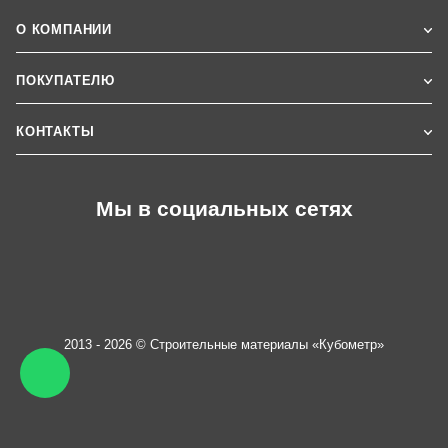
О КОМПАНИИ
ПОКУПАТЕЛЮ
КОНТАКТЫ
Мы в социальных сетях
2013 - 2026 © Строительные материалы «Кубометр»