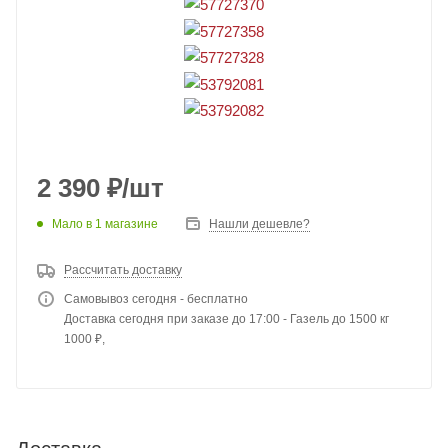
2 390
₽
/шт
Мало
в 1 магазине
Нашли дешевле?
Рассчитать доставку
Самовывоз сегодня - бесплатно
Доставка сегодня при заказе до 17:00 - Газель до 1500 кг
1000 ₽,