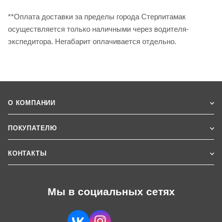
**Оплата доставки за пределы города Стерлитамак
осуществляется только наличными через водителя-
экспедитора. Негабарит оплачивается отдельно.
О КОМПАНИИ
ПОКУПАТЕЛЮ
КОНТАКТЫ
Мы в социальных сетях