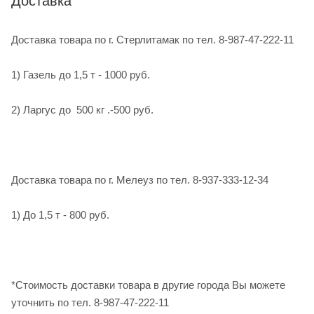
Доставка
Доставка товара по г. Стерлитамак по тел. 8-987-47-222-11
1) Газель до 1,5 т - 1000 руб.
2) Ларгус до 500 кг .-500 руб.
Доставка товара по г. Мелеуз по тел. 8-937-333-12-34
1) До 1,5 т - 800 руб.
*Стоимость доставки товара в другие города Вы можете
уточнить по тел. 8-987-47-222-11