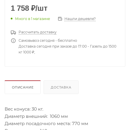
1 758
₽
/шт
Много
в 1 магазине
Нашли дешевле?
Рассчитать доставку
Самовывоз сегодня - бесплатно
Доставка сегодня при заказе до 17:00 - Газель до 1500
кг 1000 ₽,
ОПИСАНИЕ
ДОСТАВКА
Вес конуса: 30 кг.
Диаметр внешний: 1060 мм
Диаметр посадочного места: 770 мм