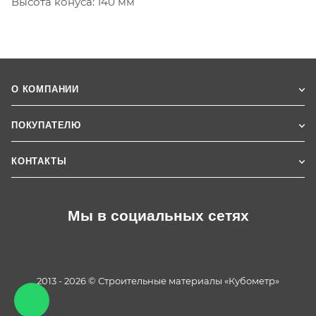
Высота конуса: 140 мм
О КОМПАНИИ
ПОКУПАТЕЛЮ
КОНТАКТЫ
Мы в социальных сетях
2013 - 2026 © Строительные материалы «Кубометр»