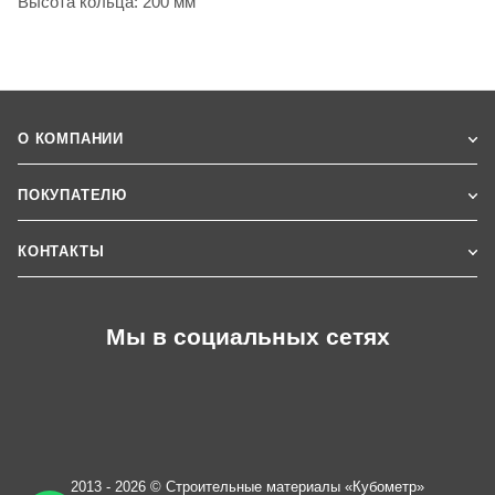
Высота кольца: 200 мм
О КОМПАНИИ
ПОКУПАТЕЛЮ
КОНТАКТЫ
Мы в социальных сетях
2013 - 2026 © Строительные материалы «Кубометр»