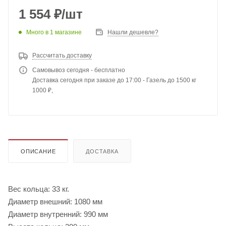
1 554
₽
/шт
Много
в 1 магазине
Нашли дешевле?
Рассчитать доставку
Самовывоз сегодня - бесплатно
Доставка сегодня при заказе до 17:00 - Газель до 1500 кг
1000 ₽,
ОПИСАНИЕ
ДОСТАВКА
Вес кольца: 33 кг.
Диаметр внешний: 1080 мм
Диаметр внутренний: 990 мм