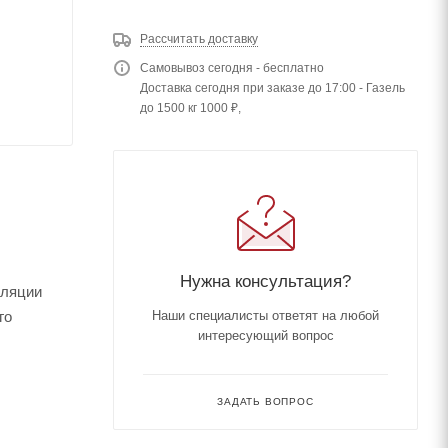
Рассчитать доставку
Самовывоз сегодня - бесплатно
Доставка сегодня при заказе до 17:00 - Газель
до 1500 кг 1000 ₽,
Нужна консультация?
оляции
го
Наши специалисты ответят на любой
интересующий вопрос
ЗАДАТЬ ВОПРОС