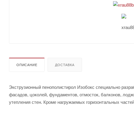
ОПИСАНИЕ
ДОСТАВКА
Экструзионный пенополистирол Изобокс специально разра
фасадов, цоколей, фундаментов, отмосток, балконов, лоджи
утепления стен. Кроме нагружаемых горизонтальных частей