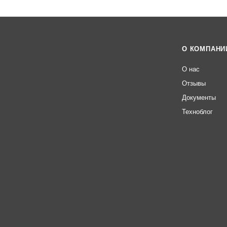
О КОМПАНИ
О нас
Отзывы
Документы
Техноблог