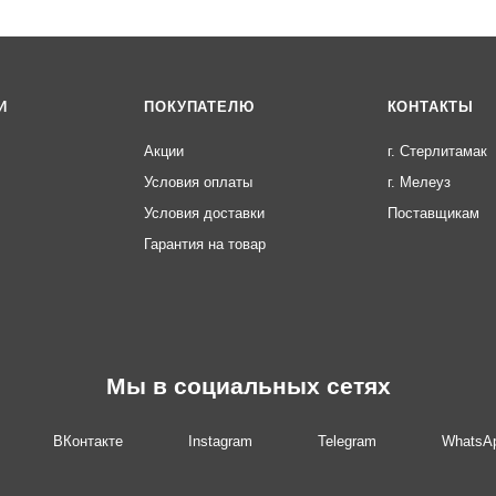
И
ПОКУПАТЕЛЮ
КОНТАКТЫ
Акции
г. Стерлитамак
Условия оплаты
г. Мелеуз
Условия доставки
Поставщикам
Гарантия на товар
Мы в социальных сетях
ВКонтакте
Instagram
Telegram
WhatsA