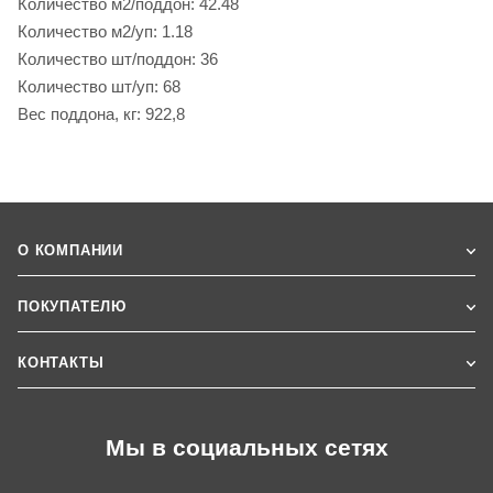
Количество м2/поддон: 42.48
Количество м2/уп: 1.18
Количество шт/поддон: 36
Количество шт/уп: 68
Вес поддона, кг: 922,8
О КОМПАНИИ
ПОКУПАТЕЛЮ
КОНТАКТЫ
Мы в социальных сетях