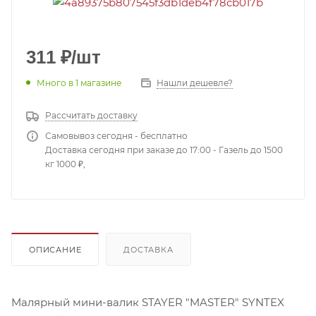
311
₽
/шт
Много
в 1 магазине
Нашли дешевле?
Рассчитать доставку
Самовывоз сегодня - бесплатно
Доставка сегодня при заказе до 17:00 - Газель до 1500
кг 1000 ₽,
ОПИСАНИЕ
ДОСТАВКА
Малярный мини-валик STAYER "MASTER" SYNTEX