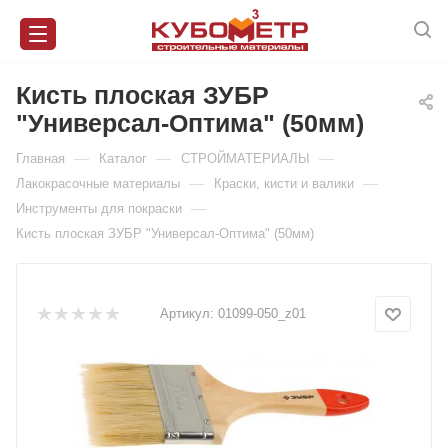
Кисть плоская ЗУБР
"Универсал-Оптима" (50мм)
—
—
—
Главная
Каталог
СТРОЙМАТЕРИАЛЫ
—
—
Лакокрасочные материалы
Краски, кисти и валики
—
Инструменты для покраски
Кисть плоская ЗУБР "Универсал-Оптима" (50мм)
Артикул:
01099-050_z01