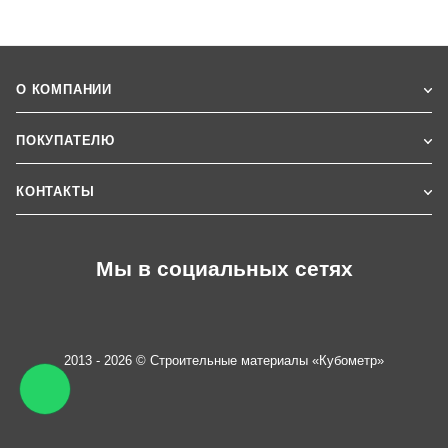
О КОМПАНИИ
ПОКУПАТЕЛЮ
КОНТАКТЫ
Мы в социальных сетях
2013 - 2026 © Строительные материалы «Кубометр»