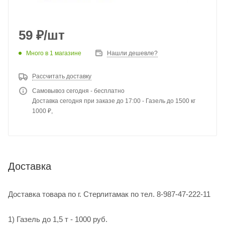
59
₽
/шт
Много
в 1 магазине
Нашли дешевле?
Рассчитать доставку
Самовывоз сегодня - бесплатно
Доставка сегодня при заказе до 17:00 - Газель до 1500 кг
1000 ₽,
Доставка
Доставка товара по г. Стерлитамак по тел. 8-987-47-222-11
1) Газель до 1,5 т - 1000 руб.