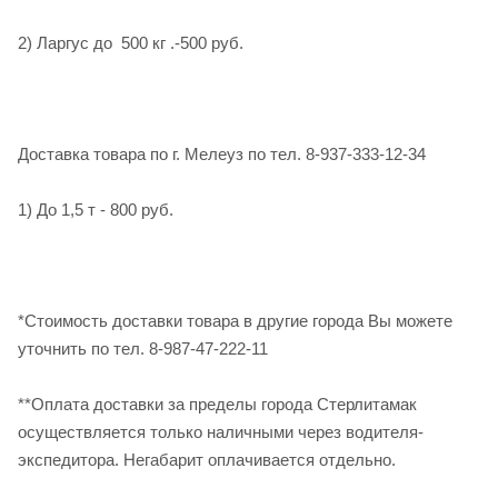
2) Ларгус до 500 кг .-500 руб.
Доставка товара по г. Мелеуз по тел. 8-937-333-12-34
1) До 1,5 т - 800 руб.
*Стоимость доставки товара в другие города Вы можете
уточнить по тел. 8-987-47-222-11
**Оплата доставки за пределы города Стерлитамак
осуществляется только наличными через водителя-
экспедитора. Негабарит оплачивается отдельно.