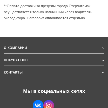
**Оплата доставки за пределы города Стерлитамак
осуществляется только наличными через водителя-
экспедитора. Негабарит оплачивается отдельно.
О КОМПАНИИ
ПОКУПАТЕЛЮ
КОНТАКТЫ
Мы в социальных сетях