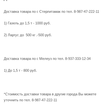
Доставка товара по г. Стерлитамак по тел. 8-987-47-222-11
1) Газель до 1,5 т - 1000 руб.
2) Ларгус до 500 кг .-500 руб.
Доставка товара по г. Мелеуз по тел. 8-937-333-12-34
1) До 1,5 т - 800 руб.
*Стоимость доставки товара в другие города Вы можете
уточнить по тел. 8-987-47-222-11