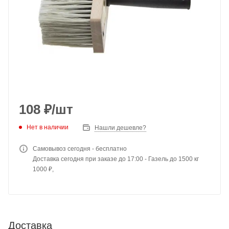
108
₽
/шт
Нет в наличии
Нашли дешевле?
Самовывоз сегодня - бесплатно
Доставка сегодня при заказе до 17:00 - Газель до 1500 кг
1000 ₽,
Доставка