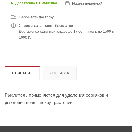
Достаточно
в 1 магазине
Нашли дешевле?
Рассчитать доставку
Самовывоз сегодня - бесплатно
Доставка сегодня при заказе до 17:00 - Газель до 1500 кг
1000 ₽,
ОПИСАНИЕ
ДОСТАВКА
Рыхлитель применяется для удаления сорняков и
рыхления почвы вокруг растений.