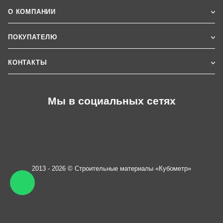
О КОМПАНИИ
ПОКУПАТЕЛЮ
КОНТАКТЫ
Мы в социальных сетях
2013 - 2026 © Строительные материалы «Кубометр»