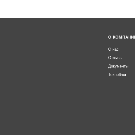
О КОМПАНИ
О нас
Отзывы
Документы
Техноблог