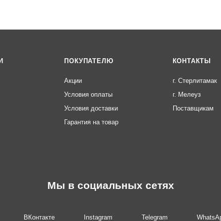
И
ПОКУПАТЕЛЮ
КОНТАКТЫ
Акции
г. Стерлитамак
Условия оплаты
г. Мелеуз
Условия доставки
Поставщикам
Гарантия на товар
Мы в социальных сетях
ВКонтакте
Instagram
Telegram
WhatsA