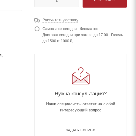
Рассчитать доставку
Самовывоз сегодня - бесплатно
Доставка сегодня при заказе до 17:00 - Газель
до 1500 кг 1000 ₽,
я,
Нужна консультация?
Наши специалисты ответят на любой
интересующий вопрос
ЗАДАТЬ ВОПРОС