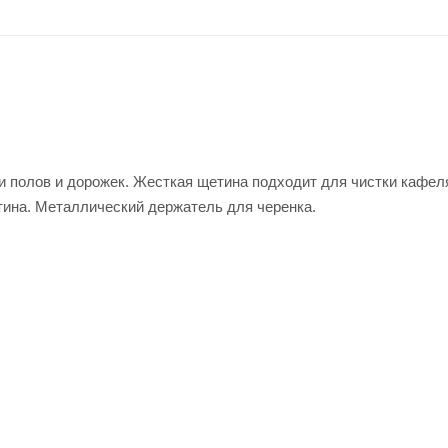
и полов и дорожек. Жесткая щетина подходит для чистки кафел
тина. Металлический держатель для черенка.