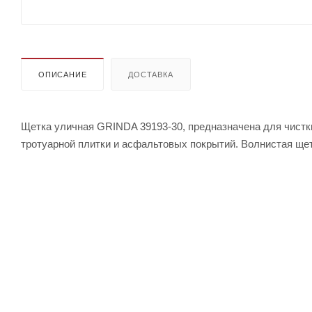
ОПИСАНИЕ
ДОСТАВКА
Щетка уличная GRINDA 39193-30, предназначена для чистк
тротуарной плитки и асфальтовых покрытий. Волнистая ще