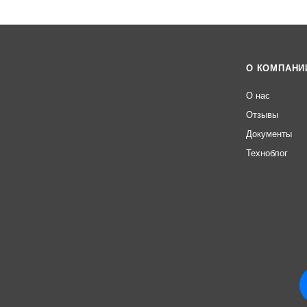
О КОМПАНИ
О нас
Отзывы
Документы
Техноблог