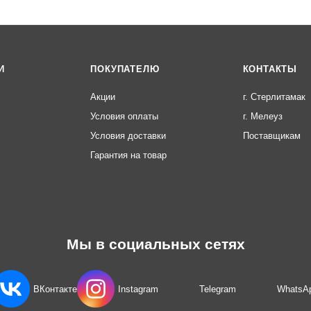
И
ПОКУПАТЕЛЮ
КОНТАКТЫ
Акции
г. Стерлитамак
Условия оплаты
г. Мелеуз
Условия доставки
Поставщикам
Гарантия на товар
Мы в социальных сетях
ВКонтакте
Instagram
Telegram
WhatsA