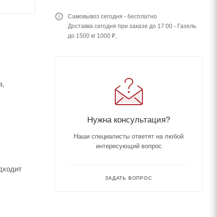
Самовывоз сегодня - бесплатно
Доставка сегодня при заказе до 17:00 - Газель
до 1500 кг 1000 ₽,
я,
енка.
Нужна консультация?
Наши специалисты ответят на любой
интересующий вопрос
ходит
ЗАДАТЬ ВОПРОС