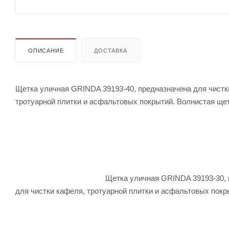
ОПИСАНИЕ
ДОСТАВКА
Щетка уличная GRINDA 39193-40, предназначена для чистк
тротуарной плитки и асфальтовых покрытий. Во
Щетка уличная GRINDA 39193-30, предназначена
для чистки кафеля, тротуарной плитки и асфальтовых пок