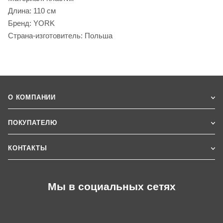
Длина: 110 см
Бренд: YORK
Страна-изготовитель: Польша
О КОМПАНИИ
ПОКУПАТЕЛЮ
КОНТАКТЫ
Мы в социальных сетях