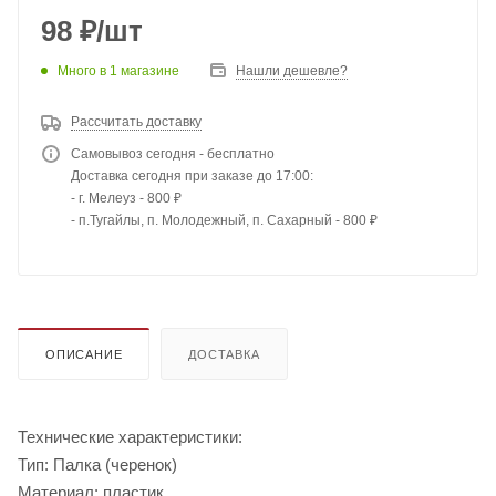
98
₽
/шт
Много
в 1 магазине
Нашли дешевле?
Рассчитать доставку
Самовывоз сегодня - бесплатно
Доставка сегодня при заказе до 17:00:
- г. Мелеуз - 800 ₽
- п.Тугайлы, п. Молодежный, п. Сахарный - 800 ₽
ОПИСАНИЕ
ДОСТАВКА
Технические характеристики:
Тип: Палка (черенок)
Материал: пластик