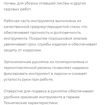
почвы, для уборки опавшей листвы и других
садовых работ.
Рабочая часть инструмента выполнена из
качественной среднеуглеродистой стали, что
обеспечивает прочность и долговечность
инструмента. Покрытие порошковой эмалью
увеличивает срок службы изделия и обеспечивает
защиту от коррозии.
Эргономичная рукоятка из полипропилена и
термопластичной резины позволяет надежно
фиксировать инструмент в ладони и снижает
усталость руки при работе.
Отверстие для подвеса в рукоятке обеспечивает
удобное хранение инструмента в гараже.
Технические характеристики: