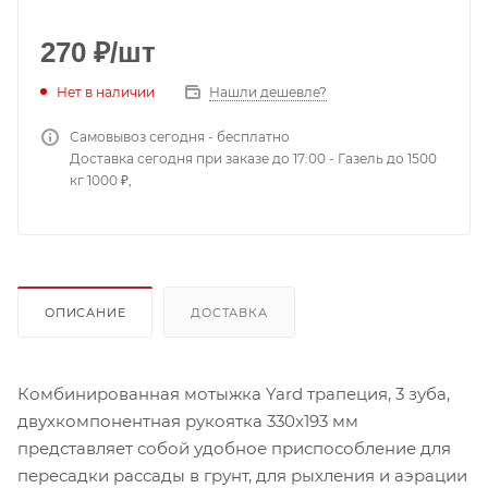
270
₽
/шт
Нет в наличии
Нашли дешевле?
Самовывоз сегодня - бесплатно
Доставка сегодня при заказе до 17:00 - Газель до 1500
кг 1000 ₽,
ОПИСАНИЕ
ДОСТАВКА
Комбинированная мотыжка Yard трапеция, 3 зуба,
двухкомпонентная рукоятка 330x193 мм
представляет собой удобное приспособление для
пересадки рассады в грунт, для рыхления и аэрации