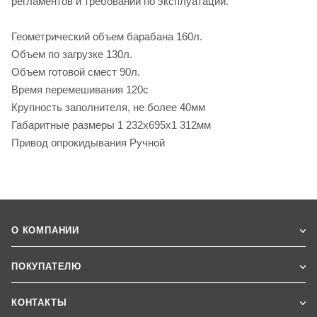
регламентов и требований по эксплуатации.
Геометрический объем барабана 160л.
Объем по загрузке 130л.
Объем готовой смест 90л.
Время перемешивания 120с
Крупность заполнителя, не более 40мм
Габаритные размеры 1 232х695х1 312мм
Привод опрокидывания Ручной
О КОМПАНИИ
ПОКУПАТЕЛЮ
КОНТАКТЫ