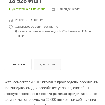
18 528
₽
/шт
Достаточно
в 1 магазине
Нашли дешевле?
Рассчитать доставку
Самовывоз сегодня - бесплатно
Доставка сегодня при заказе до 17:00 - Газель до 1500 кг
1000 ₽,
ОПИСАНИЕ
ДОСТАВКА
Бетоносмесители «ПРОФМАШ» произведены российским
производителем для российских условий, способны
эксплуатироваться в жестких режимах продолжительное
время и имеют ресурс до 20 000 циклов при соблюдении