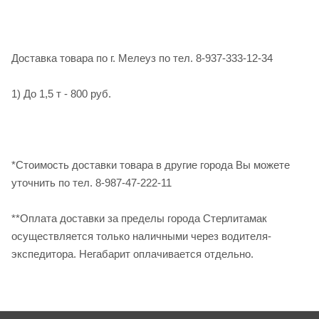
Доставка товара по г. Мелеуз по тел. 8-937-333-12-34
1) До 1,5 т - 800 руб.
*Стоимость доставки товара в другие города Вы можете
уточнить по тел. 8-987-47-222-11
**Оплата доставки за пределы города Стерлитамак
осуществляется только наличными через водителя-
экспедитора. Негабарит оплачивается отдельно.