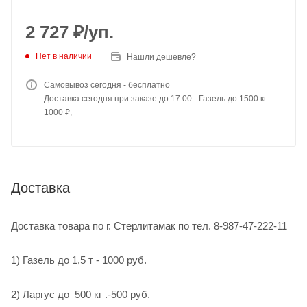
2 727
₽
/уп.
Нет в наличии
Нашли дешевле?
Самовывоз сегодня - бесплатно
Доставка сегодня при заказе до 17:00 - Газель до 1500 кг
1000 ₽,
Доставка
Доставка товара по г. Стерлитамак по тел. 8-987-47-222-11
1) Газель до 1,5 т - 1000 руб.
2) Ларгус до 500 кг .-500 руб.