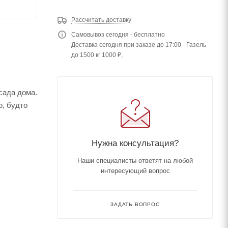
Рассчитать доставку
Самовывоз сегодня - бесплатно
Доставка сегодня при заказе до 17:00 - Газель
до 1500 кг 1000 ₽,
сада дома.
ю, будто
Нужна консультация?
Наши специалисты ответят на любой
интересующий вопрос
ЗАДАТЬ ВОПРОС