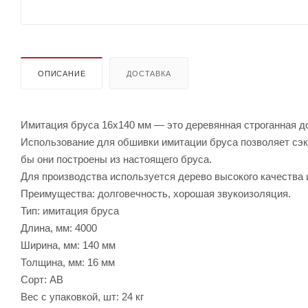
ОПИСАНИЕ
ДОСТАВКА
Имитация бруса 16х140 мм — это деревянная строганная д
Использование для обшивки имитации бруса позволяет сэк
бы они построены из настоящего бруса.
Для производства используется дерево высокого качества 
Преимущества: долговечность, хорошая звукоизоляция.
Тип: имитация бруса
Длина, мм: 4000
Ширина, мм: 140 мм
Толщина, мм: 16 мм
Сорт: АВ
Вес с упаковкой, шт: 24 кг