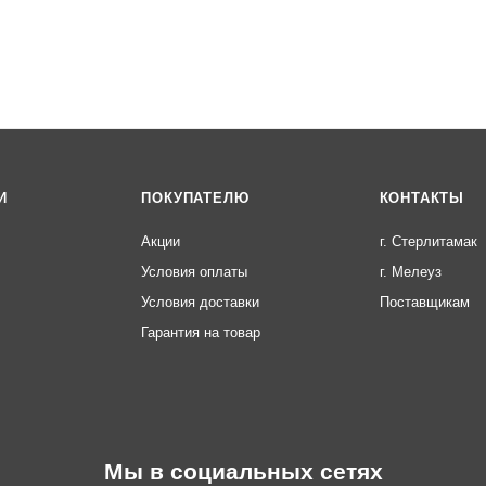
И
ПОКУПАТЕЛЮ
КОНТАКТЫ
Акции
г. Стерлитамак
Условия оплаты
г. Мелеуз
Условия доставки
Поставщикам
Гарантия на товар
Мы в социальных сетях