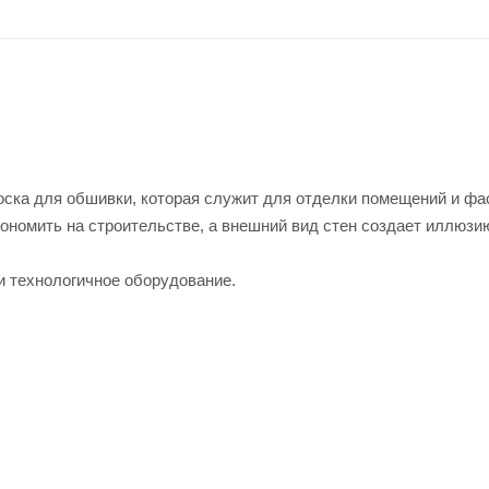
оска для обшивки, которая служит для отделки помещений и фа
ономить на строительстве, а внешний вид стен создает иллюзи
и технологичное оборудование.