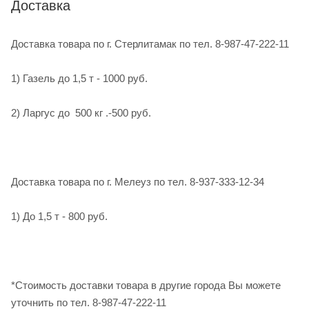
Доставка
Доставка товара по г. Стерлитамак по тел. 8-987-47-222-11
1) Газель до 1,5 т - 1000 руб.
2) Ларгус до 500 кг .-500 руб.
Доставка товара по г. Мелеуз по тел. 8-937-333-12-34
1) До 1,5 т - 800 руб.
*Стоимость доставки товара в другие города Вы можете
уточнить по тел. 8-987-47-222-11