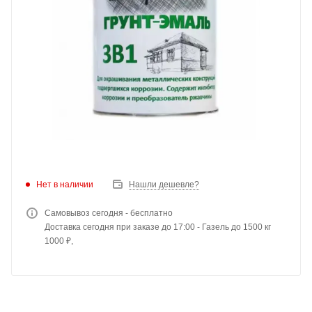
Нет в наличии
Нашли дешевле?
Самовывоз сегодня - бесплатно
Доставка сегодня при заказе до 17:00 - Газель до 1500 кг
1000 ₽,