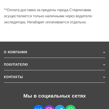
**Оплата доставки за пределы города Стерлитамак
осуществляется только наличными через водителя-
экспедитора. Негабарит оплачивается отдельно.
О КОМПАНИИ
ПОКУПАТЕЛЮ
КОНТАКТЫ
Мы в социальных сетях