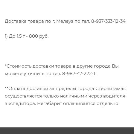
Доставка товара по г. Мелеуз по тел. 8-937-333-12-34
1) До 1,5 т - 800 руб.
*Стоимость доставки товара в другие города Вы
можете уточнить по тел. 8-987-47-222-11
**Оплата доставки за пределы города Стерлитамак
осуществляется только наличными через водителя-
экспедитора. Негабарит оплачивается отдельно.