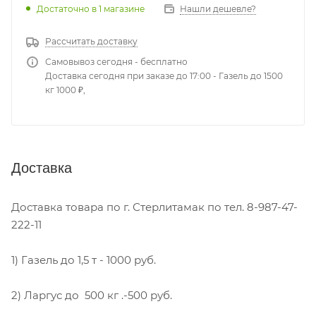
Достаточно
в 1 магазине
Нашли дешевле?
Рассчитать доставку
Самовывоз сегодня - бесплатно
Доставка сегодня при заказе до 17:00 - Газель до 1500
кг 1000 ₽,
Доставка
Доставка товара по г. Стерлитамак по тел. 8-987-47-
222-11
1) Газель до 1,5 т - 1000 руб.
2) Ларгус до 500 кг .-500 руб.