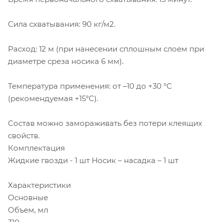
Сила схватывания: 90 кг/м2.
Расход: 12 м (при нанесении сплошным слоем при
диаметре среза носика 6 мм).
Температура применения: от ‒10 до +30 °С
(рекомендуемая +15°С).
Состав можно замораживать без потери клеящих
свойств.
Комплектация
Жидкие гвозди - 1 шт Носик – насадка – 1 шт
Характеристики
Основные
Объем, мл