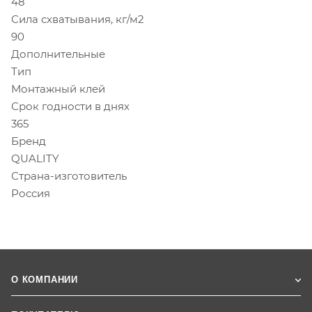
48
Сила схватывания, кг/м2
90
Дополнительные
Тип
Монтажный клей
Срок годности в днях
365
Бренд
QUALITY
Страна-изготовитель
Россия
О КОМПАНИИ