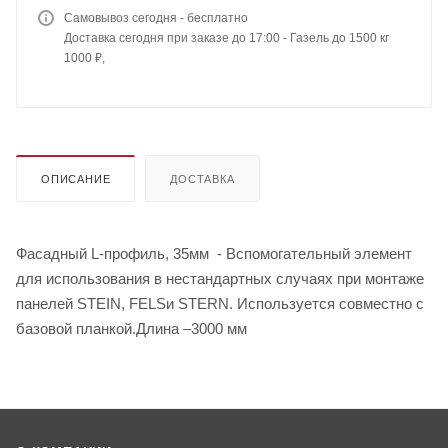
Самовывоз сегодня - бесплатно
Доставка сегодня при заказе до 17:00 - Газель до 1500 кг
1000 ₽,
ОПИСАНИЕ
ДОСТАВКА
Фасадный L-профиль, 35мм - Вспомогательный элемент
для использования в нестандартных случаях при монтаже
панелей STEIN, FELSи STERN. Используется совместно с
базовой планкой.Длина –3000 мм