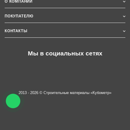
О КОМПАНИИ
ПОКУПАТЕЛЮ
КОНТАКТЫ
Мы в социальных сетях
2013 - 2026 © Строительные материалы «Кубометр»