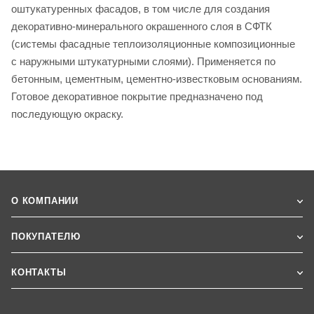
оштукатуренных фасадов, в том числе для создания
декоративно-минерального окрашенного слоя в СФТК
(системы фасадные теплоизоляционные композиционные
с наружными штукатурными слоями). Применяется по
бетонным, цементным, цементно-известковым основаниям.
Готовое декоративное покрытие предназначено под
последующую окраску.
О КОМПАНИИ
ПОКУПАТЕЛЮ
КОНТАКТЫ