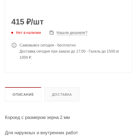
415
₽
/шт
Нет в наличии
Нашли дешевле?
Самовывоз сегодня - бесплатно
Доставка сегодня при заказе до 17:00 - Газель до 1500 кг
1000 ₽,
ОПИСАНИЕ
ДОСТАВКА
Короед с размером зерна 2 мм
Для наружных и внутренних работ