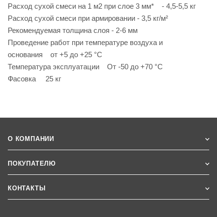
Расход сухой смеси на 1 м2 при слое 3 мм* - 4,5-5,5 кг
Расход сухой смеси при армировании - 3,5 кг/м²
Рекомендуемая толщина слоя - 2-6 мм
Проведение работ при температуре воздуха и
основания от +5 до +25 °С
Температура эксплуатации От -50 до +70 °С
Фасовка 25 кг
О КОМПАНИИ
ПОКУПАТЕЛЮ
КОНТАКТЫ