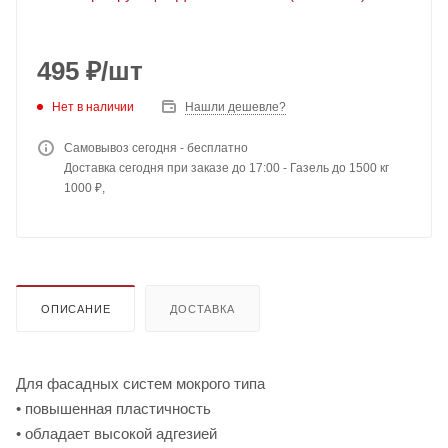
495
₽
/шт
Нет в наличии
Нашли дешевле?
Самовывоз сегодня - бесплатно
Доставка сегодня при заказе до 17:00 - Газель до 1500 кг
1000 ₽,
ОПИСАНИЕ
ДОСТАВКА
Для фасадных систем мокрого типа
• повышенная пластичность
• обладает высокой адгезией