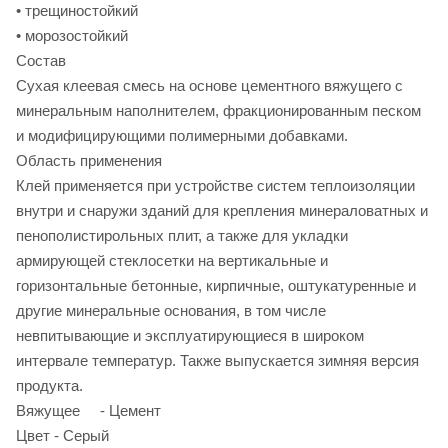
• трещиностойкий
• морозостойкий
Состав
Сухая клеевая смесь на основе цементного вяжущего с
минеральным наполнителем, фракционированным песком
и модифицирующими полимерными добавками.
Область применения
Клей применяется при устройстве систем теплоизоляции
внутри и снаружи зданий для крепления минераловатных и
пенополистирольных плит, а также для укладки
армирующей стеклосетки на вертикальные и
горизонтальные бетонные, кирпичные, оштукатуренные и
другие минеральные основания, в том числе
невпитывающие и эксплуатирующиеся в широком
интервале температур. Также выпускается зимняя версия
продукта.
Вяжущее - Цемент
Цвет - Серый