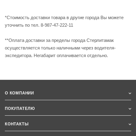
*Стоимость доставки товара в другие города Вы можете
уточнить по тел. 8-987-47-222-11
**Оплата доставки за пределы города Стерлитамак
осуществляется только наличными через водителя-
экспедитора. Негабарит оплачивается отдельно.
О КОМПАНИИ
ПОКУПАТЕЛЮ
КОНТАКТЫ