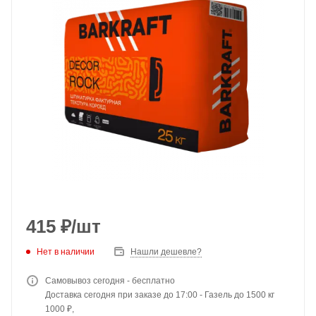
415
₽
/шт
Нет в наличии
Нашли дешевле?
Самовывоз сегодня - бесплатно
Доставка сегодня при заказе до 17:00 - Газель до 1500 кг
1000 ₽,