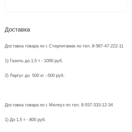
Доставка
Доставка товара по г. Стерлитамак по тел. 8-987-47-222-11
1) Газель до 1,5 т - 1000 руб.
2) Ларгус до 500 кг .-500 руб.
Доставка товара по г. Мелеуз по тел. 8-937-333-12-34
1) До 1,5 т - 800 руб.