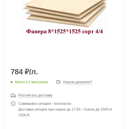
784
₽
/л.
Много
в 2 магазинах
Нашли дешевле?
Рассчитать доставку
Самовывоз сегодня - бесплатно
Доставка сегодня при заказе до 17:00 - Газель до 1500 кг
1000 ₽,