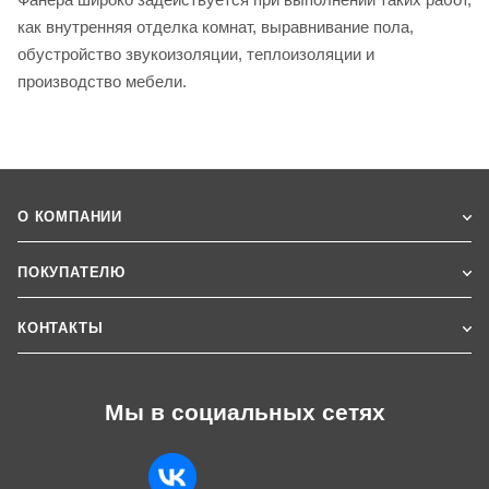
как внутренняя отделка комнат, выравнивание пола,
обустройство звукоизоляции, теплоизоляции и
производство мебели.
О КОМПАНИИ
ПОКУПАТЕЛЮ
КОНТАКТЫ
Мы в социальных сетях