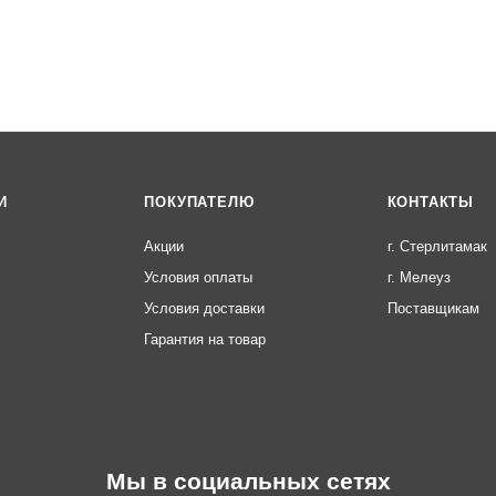
И
ПОКУПАТЕЛЮ
КОНТАКТЫ
Акции
г. Стерлитамак
Условия оплаты
г. Мелеуз
Условия доставки
Поставщикам
Гарантия на товар
Мы в социальных сетях