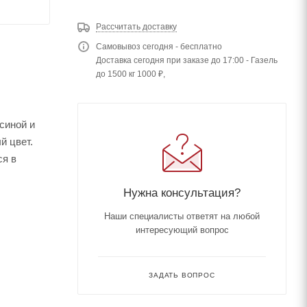
Рассчитать доставку
Самовывоз сегодня - бесплатно
Доставка сегодня при заказе до 17:00 - Газель
до 1500 кг 1000 ₽,
синой и
й цвет.
ся в
Нужна консультация?
Наши специалисты ответят на любой
интересующий вопрос
ЗАДАТЬ ВОПРОС