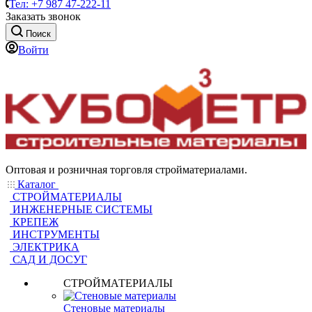
Тел: +7 987 47-222-11
Заказать звонок
Поиск
Войти
Оптовая и розничная торговля стройматериалами.
Каталог
СТРОЙМАТЕРИАЛЫ
ИНЖЕНЕРНЫЕ СИСТЕМЫ
КРЕПЕЖ
ИНСТРУМЕНТЫ
ЭЛЕКТРИКА
САД И ДОСУГ
СТРОЙМАТЕРИАЛЫ
Стеновые материалы