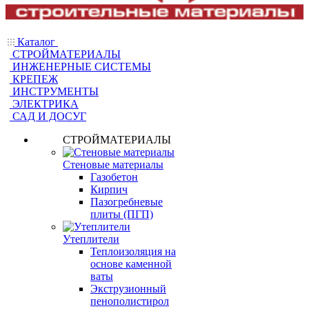
Каталог
СТРОЙМАТЕРИАЛЫ
ИНЖЕНЕРНЫЕ СИСТЕМЫ
КРЕПЕЖ
ИНСТРУМЕНТЫ
ЭЛЕКТРИКА
САД И ДОСУГ
СТРОЙМАТЕРИАЛЫ
Стеновые материалы
Газобетон
Кирпич
Пазогребневые
плиты (ПГП)
Утеплители
Теплоизоляция на
основе каменной
ваты
Экструзионный
пенополистирол