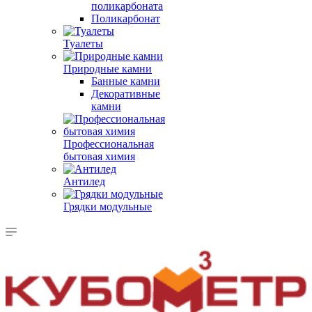
поликарбоната
Поликарбонат
Туалеты
Природные камни
Банные камни
Декоративные
камни
Профессиональная
бытовая химия
Антилед
Грядки модульные