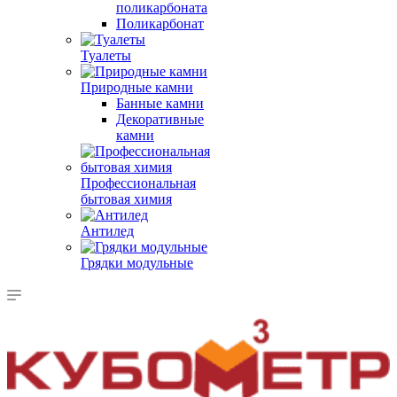
поликарбоната
Поликарбонат
Туалеты
Природные камни
Банные камни
Декоративные
камни
Профессиональная
бытовая химия
Антилед
Грядки модульные