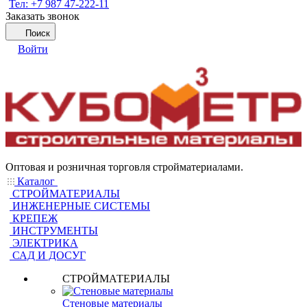
Тел: +7 987 47-222-11
Заказать звонок
Поиск
Войти
Оптовая и розничная торговля стройматериалами.
Каталог
СТРОЙМАТЕРИАЛЫ
ИНЖЕНЕРНЫЕ СИСТЕМЫ
КРЕПЕЖ
ИНСТРУМЕНТЫ
ЭЛЕКТРИКА
САД И ДОСУГ
СТРОЙМАТЕРИАЛЫ
Стеновые материалы