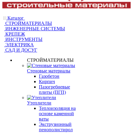
Каталог
СТРОЙМАТЕРИАЛЫ
ИНЖЕНЕРНЫЕ СИСТЕМЫ
КРЕПЕЖ
ИНСТРУМЕНТЫ
ЭЛЕКТРИКА
САД И ДОСУГ
СТРОЙМАТЕРИАЛЫ
Стеновые материалы
Газобетон
Кирпич
Пазогребневые
плиты (ПГП)
Утеплители
Теплоизоляция на
основе каменной
ваты
Экструзионный
пенополистирол