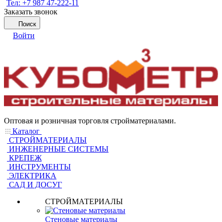
Тел: +7 987 47-222-11
Заказать звонок
Поиск
Войти
Оптовая и розничная торговля стройматериалами.
Каталог
СТРОЙМАТЕРИАЛЫ
ИНЖЕНЕРНЫЕ СИСТЕМЫ
КРЕПЕЖ
ИНСТРУМЕНТЫ
ЭЛЕКТРИКА
САД И ДОСУГ
СТРОЙМАТЕРИАЛЫ
Стеновые материалы