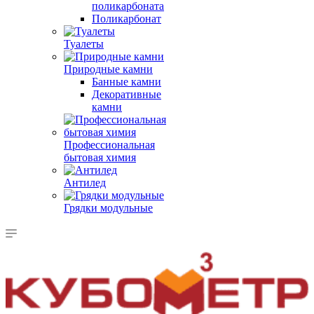
поликарбоната
Поликарбонат
Туалеты
Природные камни
Банные камни
Декоративные
камни
Профессиональная
бытовая химия
Антилед
Грядки модульные