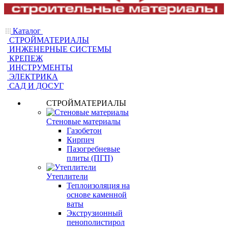
Каталог
СТРОЙМАТЕРИАЛЫ
ИНЖЕНЕРНЫЕ СИСТЕМЫ
КРЕПЕЖ
ИНСТРУМЕНТЫ
ЭЛЕКТРИКА
САД И ДОСУГ
СТРОЙМАТЕРИАЛЫ
Стеновые материалы
Газобетон
Кирпич
Пазогребневые
плиты (ПГП)
Утеплители
Теплоизоляция на
основе каменной
ваты
Экструзионный
пенополистирол