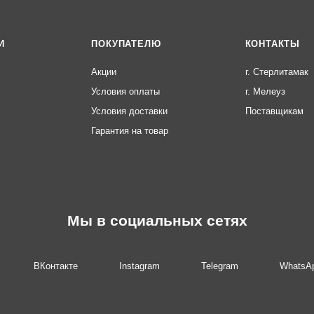
И
ПОКУПАТЕЛЮ
КОНТАКТЫ
Акции
г. Стерлитамак
Условия оплаты
г. Мелеуз
Условия доставки
Поставщикам
Гарантия на товар
Мы в социальных сетях
ВКонтакте
Instagram
Telegram
WhatsA