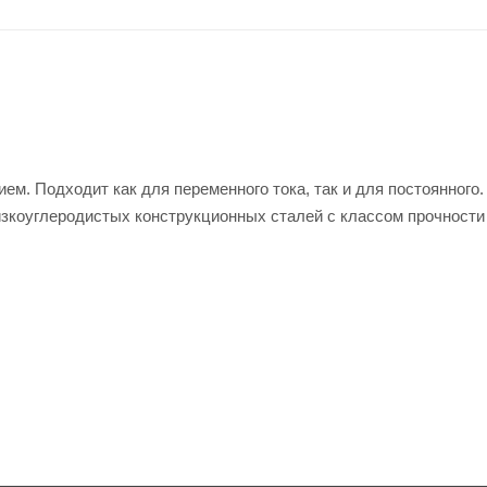
м. Подходит как для переменного тока, так и для постоянного.
изкоуглеродистых конструкционных сталей с классом прочности