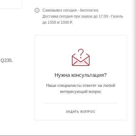
Самовывоз сегодня - бесплатно
Доставка сегодня при заказе до 17:00 - Газель
до 1500 кг 1000 ₽,
 Q235.
Нужна консультация?
Наши специалисты ответят на любой
интересующий вопрос
ЗАДАТЬ ВОПРОС