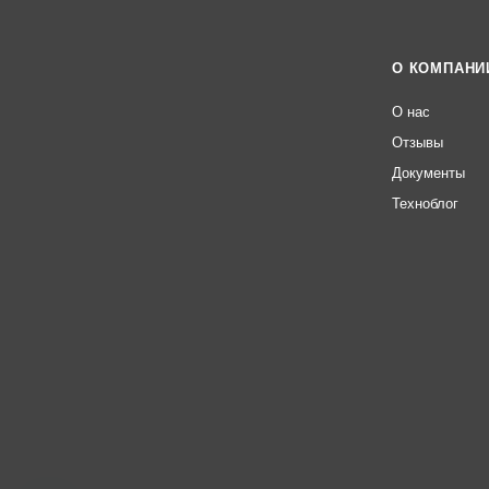
О КОМПАНИ
О нас
Отзывы
Документы
Техноблог