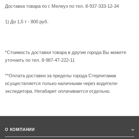
Доставка товара по г. Мелеуз по тел. 8-937-333-12-34
1) До 1,5 т - 800 руб.
*Стоимость доставки товара в другие города Вы можете
уточнить по тел. 8-987-47-222-11
**Оплата доставки за пределы города Стерлитамак
осуществляется только наличными через водителя-
экспедитора. Негабарит оплачивается отдельно.
О КОМПАНИИ