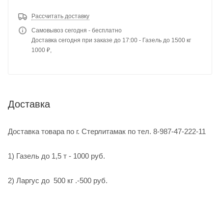
Рассчитать доставку
Самовывоз сегодня - бесплатно
Доставка сегодня при заказе до 17:00 - Газель до 1500 кг
1000 ₽,
Доставка
Доставка товара по г. Стерлитамак по тел. 8-987-47-222-11
1) Газель до 1,5 т - 1000 руб.
2) Ларгус до 500 кг .-500 руб.