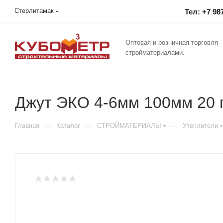
Стерлитамак
Тел: +7 98
Оптовая и розничная торговля
стройматериалами.
Джут ЭКО 4-6мм 100мм 20 п.
—
—
—
Главная
Каталог
СТРОЙМАТЕРИАЛЫ
Утеплители