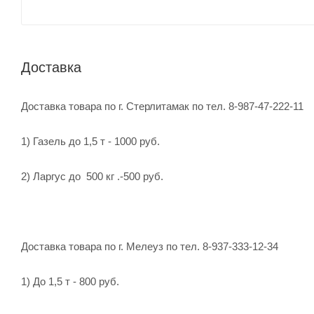
Доставка
Доставка товара по г. Стерлитамак по тел. 8-987-47-222-11
1) Газель до 1,5 т - 1000 руб.
2) Ларгус до 500 кг .-500 руб.
Доставка товара по г. Мелеуз по тел. 8-937-333-12-34
1) До 1,5 т - 800 руб.