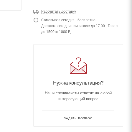
Рассчитать доставку
Самовывоз сегодня - бесплатно
Доставка сегодня при заказе до 17:00 - Газель
до 1500 кг 1000 ₽,
Нужна консультация?
Наши специалисты ответят на любой
интересующий вопрос
ЗАДАТЬ ВОПРОС