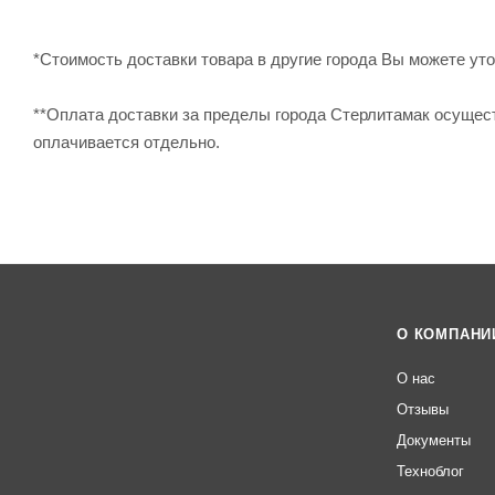
*Стоимость доставки товара в другие города Вы можете уточ
**Оплата доставки за пределы города Стерлитамак осущес
оплачивается отдельно.
О КОМПАНИ
О нас
Отзывы
Документы
Техноблог