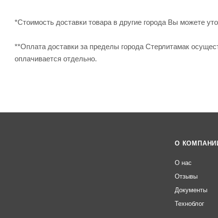
*Стоимость доставки товара в другие города Вы можете уточ
**Оплата доставки за пределы города Стерлитамак осущес
оплачивается отдельно.
О КОМПАНИ
О нас
Отзывы
Документы
Техноблог