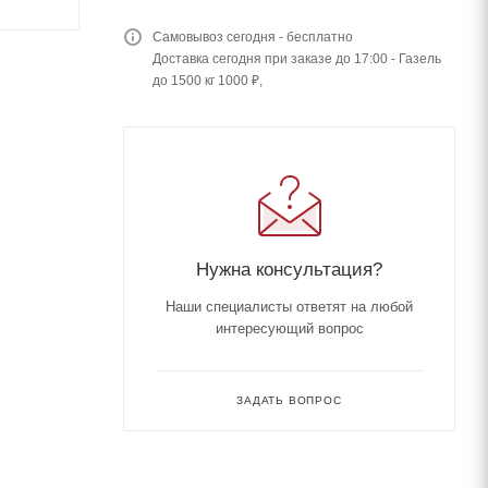
Самовывоз сегодня - бесплатно
Доставка сегодня при заказе до 17:00 - Газель
до 1500 кг 1000 ₽,
Нужна консультация?
Наши специалисты ответят на любой
интересующий вопрос
ЗАДАТЬ ВОПРОС