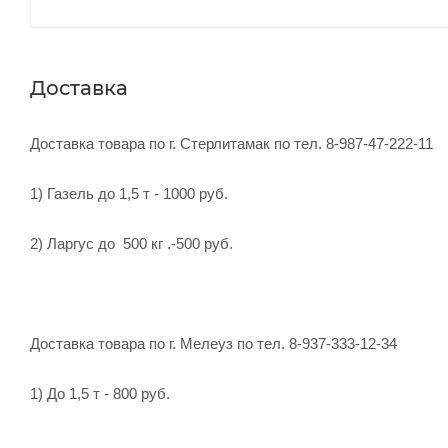
Доставка
Доставка товара по г. Стерлитамак по тел. 8-987-47-222-11
1) Газель до 1,5 т - 1000 руб.
2) Ларгус до 500 кг .-500 руб.
Доставка товара по г. Мелеуз по тел. 8-937-333-12-34
1) До 1,5 т - 800 руб.