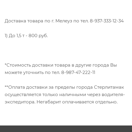
Доставка товара по г. Мелеуз по тел. 8-937-333-12-34
1) До 1,5 т - 800 руб.
*Стоимость доставки товара в другие города Вы
можете уточнить по тел. 8-987-47-222-11
**Оплата доставки за пределы города Стерлитамак
осуществляется только наличными через водителя-
экспедитора. Негабарит оплачивается отдельно.