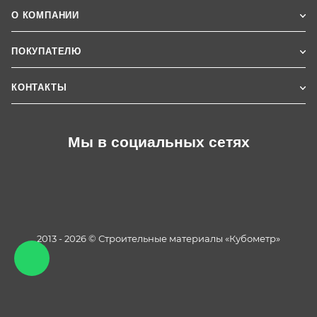
О КОМПАНИИ
ПОКУПАТЕЛЮ
КОНТАКТЫ
Мы в социальных сетях
2013 - 2026 © Строительные материалы «Кубометр»