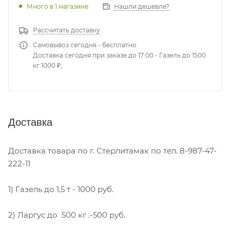
Много
в 1 магазине
Нашли дешевле?
Рассчитать доставку
Самовывоз сегодня - бесплатно
Доставка сегодня при заказе до 17:00 - Газель до 1500
кг 1000 ₽,
Доставка
Доставка товара по г. Стерлитамак по тел. 8-987-47-
222-11
1) Газель до 1,5 т - 1000 руб.
2) Ларгус до 500 кг .-500 руб.