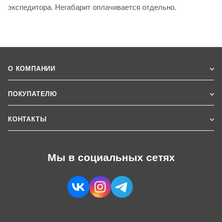
экспедитора. Негабарит оплачивается отдельно.
О КОМПАНИИ
ПОКУПАТЕЛЮ
КОНТАКТЫ
Мы в социальных сетях