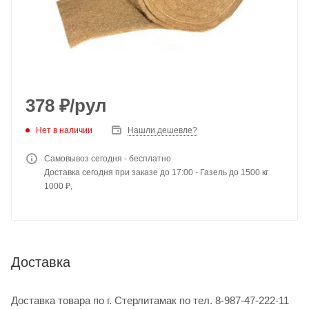
378
₽
/рул
Нет в наличии
Нашли дешевле?
Самовывоз сегодня - бесплатно
Доставка сегодня при заказе до 17:00 - Газель до 1500 кг
1000 ₽,
Доставка
Доставка товара по г. Стерлитамак по тел. 8-987-47-222-11