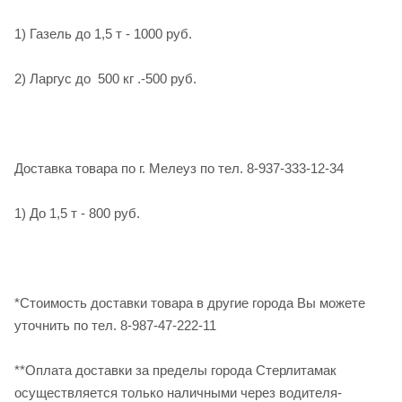
1) Газель до 1,5 т - 1000 руб.
2) Ларгус до 500 кг .-500 руб.
Доставка товара по г. Мелеуз по тел. 8-937-333-12-34
1) До 1,5 т - 800 руб.
*Стоимость доставки товара в другие города Вы можете
уточнить по тел. 8-987-47-222-11
**Оплата доставки за пределы города Стерлитамак
осуществляется только наличными через водителя-