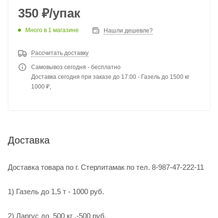
350
₽
/упак
Много
в 1 магазине
Нашли дешевле?
Рассчитать доставку
Самовывоз сегодня - бесплатно
Доставка сегодня при заказе до 17:00 - Газель до 1500 кг
1000 ₽,
Доставка
Доставка товара по г. Стерлитамак по тел. 8-987-47-222-11
1) Газель до 1,5 т - 1000 руб.
2) Ларгус до 500 кг .-500 руб.