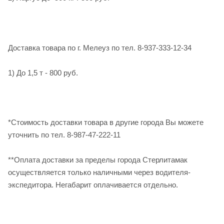
Доставка товара по г. Мелеуз по тел. 8-937-333-12-34
1) До 1,5 т - 800 руб.
*Стоимость доставки товара в другие города Вы можете
уточнить по тел. 8-987-47-222-11
**Оплата доставки за пределы города Стерлитамак
осуществляется только наличными через водителя-
экспедитора. Негабарит оплачивается отдельно.