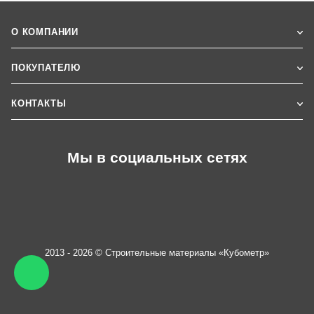
О КОМПАНИИ
ПОКУПАТЕЛЮ
КОНТАКТЫ
Мы в социальных сетях
2013 - 2026 © Строительные материалы «Кубометр»