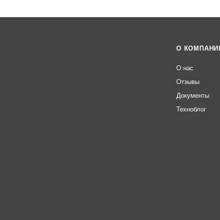
О КОМПАНИ
О нас
Отзывы
Документы
Техноблог