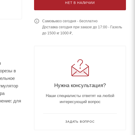
НЕТ В НАЛИЧИИ
Самовывоз сегодня - бесплатно
Доставка сегодня при заказе до 17:00 - Газель
до 1500 кг 1000 ₽,
я
морезы в
тельное
Нужна консультация?
умулятор
ора
Наши специалисты ответят на любой
нение: для
интересующий вопрос
ЗАДАТЬ ВОПРОС