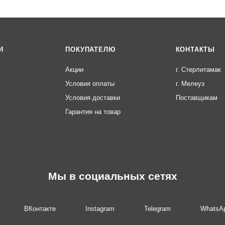
И
ПОКУПАТЕЛЮ
КОНТАКТЫ
Акции
г. Стерлитамак
Условия оплаты
г. Мелеуз
Условия доставки
Поставщикам
Гарантия на товар
Мы в социальных сетях
ВКонтакте
Instagram
Telegram
WhatsA