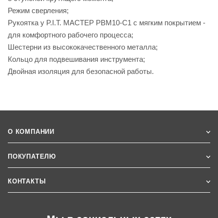
Режим сверления;
Рукоятка у P.I.T. МАСТЕР PBM10-C1 с мягким покрытием -
для комфортного рабочего процесса;
Шестерни из высококачественного металла;
Кольцо для подвешивания инструмента;
Двойная изоляция для безопасной работы.
О КОМПАНИИ
ПОКУПАТЕЛЮ
КОНТАКТЫ