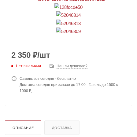
2 350
₽
/шт
Нет в наличии
Нашли дешевле?
Самовывоз сегодня - бесплатно
Доставка сегодня при заказе до 17:00 - Газель до 1500 кг
1000 ₽,
ОПИСАНИЕ
ДОСТАВКА