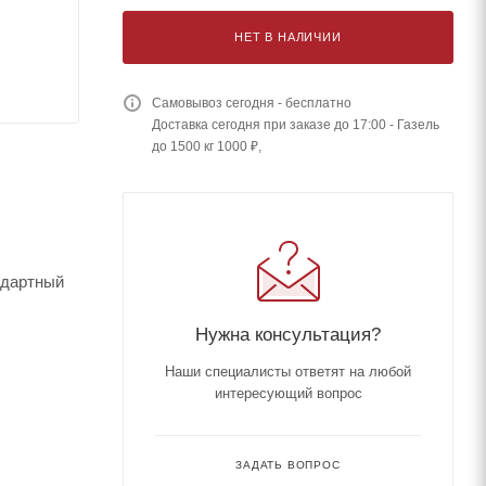
НЕТ В НАЛИЧИИ
Самовывоз сегодня - бесплатно
Доставка сегодня при заказе до 17:00 - Газель
до 1500 кг 1000 ₽,
ндартный
Нужна консультация?
Наши специалисты ответят на любой
интересующий вопрос
ЗАДАТЬ ВОПРОС