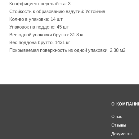
Коэффициент перехлёста: 3
Стойкость к образованию вздутий: Устойчив
Кол-во в упаковке: 14 шт
Упаковок на поддоне: 45 шт
Вес одной упаковки брутто: 31.8 кг
Вес поддона брутто: 1431 кг
Покрываемая поверхность из одной упаковки: 2,38 м2
О КОМПАНИ
О нас
Отзывы
Документы