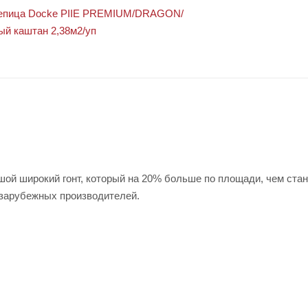
й широкий гонт, который на 20% больше по площади, чем ста
 зарубежных производителей.