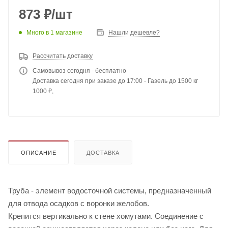
873
₽
/шт
Много
в 1 магазине
Нашли дешевле?
Рассчитать доставку
Самовывоз сегодня - бесплатно
Доставка сегодня при заказе до 17:00 - Газель до 1500 кг
1000 ₽,
ОПИСАНИЕ
ДОСТАВКА
Труба - элемент водосточной системы, предназначенный
для отвода осадков с воронки желобов.
Крепится вертикально к стене хомутами. Соединение с