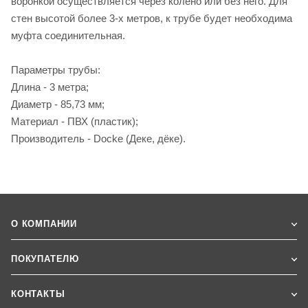
воронкой осуществляется через колено или без него. Для
стен высотой более 3-х метров, к трубе будет необходима
муфта соединительная.
Параметры трубы:
Длина - 3 метра;
Диаметр - 85,73 мм;
Материал - ПВХ (пластик);
Производитель - Docke (Деке, дёке).
О КОМПАНИИ
ПОКУПАТЕЛЮ
КОНТАКТЫ