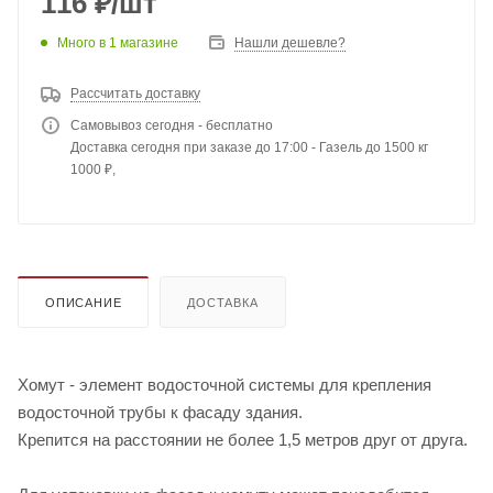
116
₽
/шт
Много
в 1 магазине
Нашли дешевле?
Рассчитать доставку
Самовывоз сегодня - бесплатно
Доставка сегодня при заказе до 17:00 - Газель до 1500 кг
1000 ₽,
ОПИСАНИЕ
ДОСТАВКА
Хомут - элемент водосточной системы для крепления
водосточной трубы к фасаду здания.
Крепится на расстоянии не более 1,5 метров друг от друга.