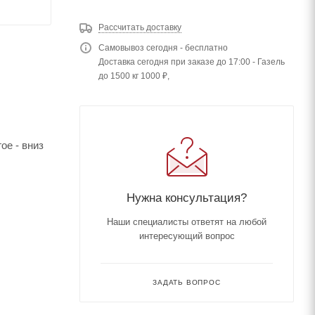
Рассчитать доставку
Самовывоз сегодня - бесплатно
Доставка сегодня при заказе до 17:00 - Газель
до 1500 кг 1000 ₽,
ое - вниз
Нужна консультация?
Наши специалисты ответят на любой
интересующий вопрос
ЗАДАТЬ ВОПРОС