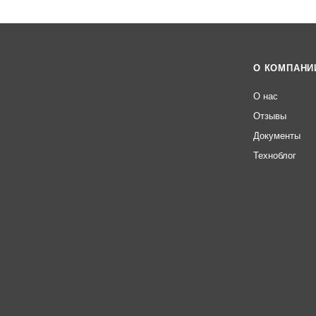
О КОМПАНИ
О нас
Отзывы
Документы
Техноблог