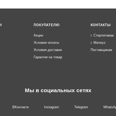
И
ПОКУПАТЕЛЮ
КОНТАКТЫ
Акции
г. Стерлитамак
Условия оплаты
г. Мелеуз
Условия доставки
Поставщикам
Гарантия на товар
Мы в социальных сетях
ВКонтакте
Instagram
Telegram
WhatsA