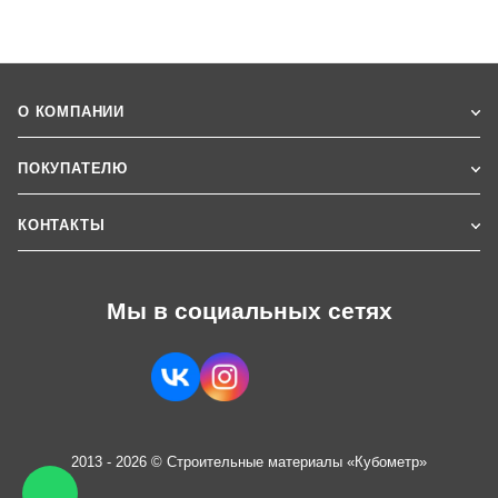
О КОМПАНИИ
ПОКУПАТЕЛЮ
КОНТАКТЫ
Мы в социальных сетях
2013 - 2026 © Строительные материалы «Кубометр»