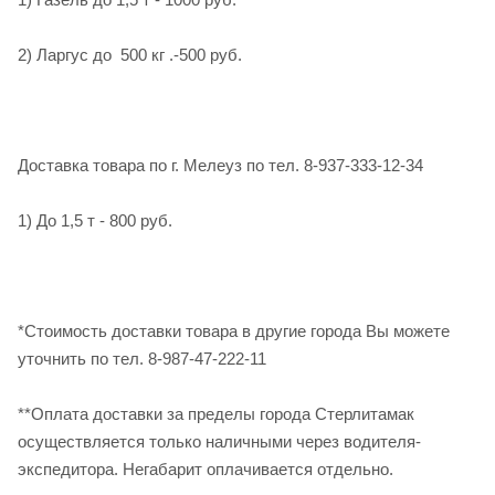
2) Ларгус до 500 кг .-500 руб.
Доставка товара по г. Мелеуз по тел. 8-937-333-12-34
1) До 1,5 т - 800 руб.
*Стоимость доставки товара в другие города Вы можете
уточнить по тел. 8-987-47-222-11
**Оплата доставки за пределы города Стерлитамак
осуществляется только наличными через водителя-
экспедитора. Негабарит оплачивается отдельно.