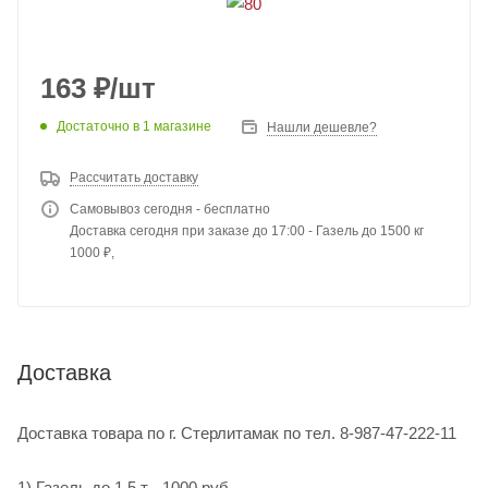
163
₽
/шт
Достаточно
в 1 магазине
Нашли дешевле?
Рассчитать доставку
Самовывоз сегодня - бесплатно
Доставка сегодня при заказе до 17:00 - Газель до 1500 кг
1000 ₽,
Доставка
Доставка товара по г. Стерлитамак по тел. 8-987-47-222-11
1) Газель до 1,5 т - 1000 руб.