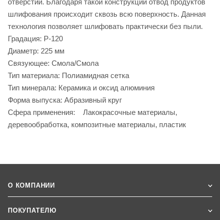
отверстий. Благодаря такой конструкции отвод продуктов
шлифования происходит сквозь всю поверхность. Данная
технология позволяет шлифовать практически без пыли.
Градация: P-120
Диаметр: 225 мм
Связующее: Смола/Смола
Тип материала: Полиамидная сетка
Тип минерала: Керамика и оксид алюминия
Форма выпуска: Абразивный круг
Сфера применения: Лакокрасочные материалы,
деревообработка, композитные материалы, пластик
О КОМПАНИИ
ПОКУПАТЕЛЮ