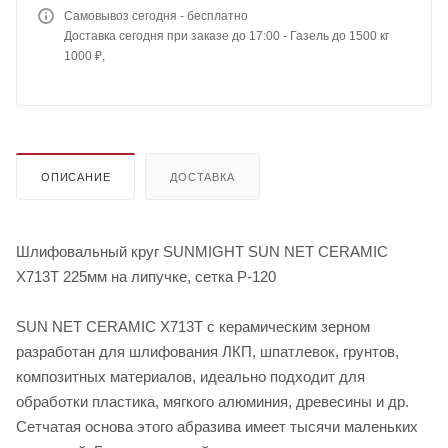
Самовывоз сегодня - бесплатно
Доставка сегодня при заказе до 17:00 - Газель до 1500 кг
1000 ₽,
ОПИСАНИЕ
ДОСТАВКА
Шлифовальный круг SUNMIGHT SUN NET CERAMIC
X713T 225мм на липучке, сетка P-120
SUN NET CERAMIC X713T c керамическим зерном
разработан для шлифования ЛКП, шпатлевок, грунтов,
композитных материалов, идеально подходит для
обработки пластика, мягкого алюминия, древесины и др.
Сетчатая основа этого абразива имеет тысячи маленьких