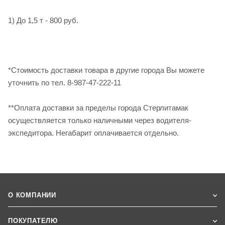
1) До 1,5 т - 800 руб.
*Стоимость доставки товара в другие города Вы можете
уточнить по тел. 8-987-47-222-11
**Оплата доставки за пределы города Стерлитамак
осуществляется только наличными через водителя-
экспедитора. Негабарит оплачивается отдельно.
О КОМПАНИИ
ПОКУПАТЕЛЮ