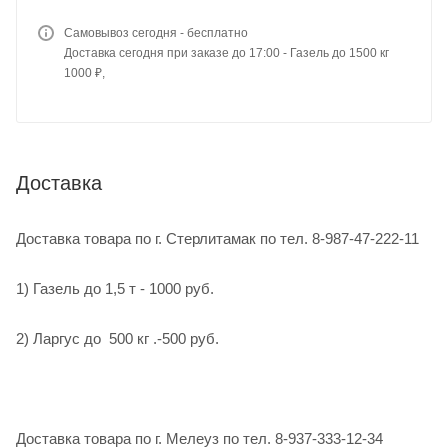
Самовывоз сегодня - бесплатно
Доставка сегодня при заказе до 17:00 - Газель до 1500 кг
1000 ₽,
Доставка
Доставка товара по г. Стерлитамак по тел. 8-987-47-222-11
1) Газель до 1,5 т - 1000 руб.
2) Ларгус до 500 кг .-500 руб.
Доставка товара по г. Мелеуз по тел. 8-937-333-12-34