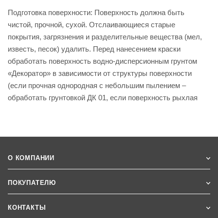
Подготовка поверхности: Поверхность должна быть
чистой, прочной, сухой. Отслаивающиеся старые
покрытия, загрязнения и разделительные вещества (мел,
известь, песок) удалить. Перед нанесением краски
обработать поверхность водно-дисперсионным грунтом
«Декоратор» в зависимости от структуры поверхности
(если прочная однородная с небольшим пылением –
обработать грунтовкой ДК 01, если поверхность рыхлая
О КОМПАНИИ
ПОКУПАТЕЛЮ
КОНТАКТЫ