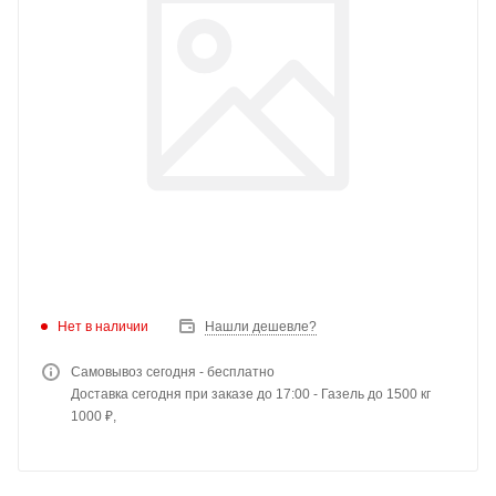
Нет в наличии
Нашли дешевле?
Самовывоз сегодня - бесплатно
Доставка сегодня при заказе до 17:00 - Газель до 1500 кг
1000 ₽,