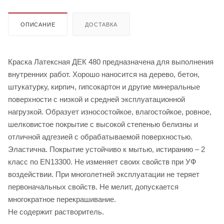
ОПИСАНИЕ
ДОСТАВКА
Краска Латексная ДЕК 480 предназначена для выполнения
внутренних работ. Хорошо наносится на дерево, бетон,
штукатурку, кирпич, гипсокартон и другие минеральные
поверхности с низкой и средней эксплуатационной
нагрузкой. Образует износостойкое, влагостойкое, ровное,
шелковистое покрытие с высокой степенью белизны и
отличной адгезией с обрабатываемой поверхностью.
Эластична. Покрытие устойчиво к мытью, истиранию – 2
класс по EN13300. Не изменяет своих свойств при УФ
воздействии. При многолетней эксплуатации не теряет
первоначальных свойств. Не мелит, допускается
многократное перекрашивание.
Не содержит растворитель.