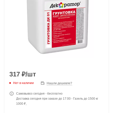
317
₽
/шт
Нет в наличии
Нашли дешевле?
Самовывоз сегодня - бесплатно
Доставка сегодня при заказе до 17:00 - Газель до 1500 кг
1000 ₽,