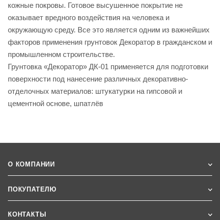
кожные покровы. Готовое высушенное покрытие не
оказывает вредного воздействия на человека и
окружающую среду. Все это является одним из важнейших
факторов применения грунтовок Декоратор в гражданском и
промышленном строительстве.
Грунтовка «Декоратор» ДК-01 применяется для подготовки
поверхности под нанесение различных декоративно-
отделочных материалов: штукатурки на гипсовой и
цементной основе, шпатлёв
О КОМПАНИИ
ПОКУПАТЕЛЮ
КОНТАКТЫ